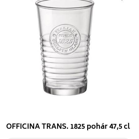
OFFICINA TRANS. 1825 pohár 47,5 cl