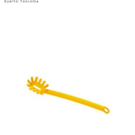
Gyártó: Tescoma