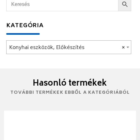
KATEGÓRIA
Konyhai eszközök, Előkészítés
×
Hasonló termékek
TOVÁBBI TERMÉKEK EBBŐL A KATEGÓRIÁBÓL