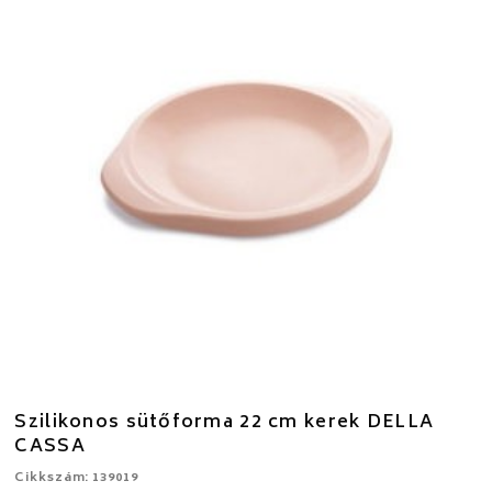
Szilikonos sütőforma 22 cm kerek DELLA
CASSA
Cikkszám: 139019