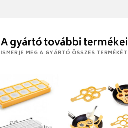
A gyártó további termékei
ISMERJE MEG A GYÁRTÓ ÖSSZES TERMÉKÉT