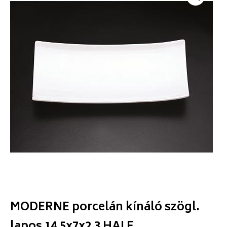
MODERNE porcelán kínáló szögl.