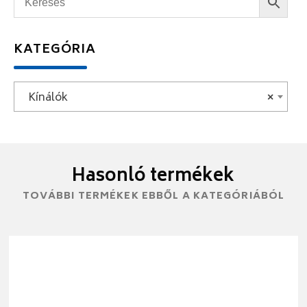
KATEGÓRIA
Kínálók
×
Hasonló termékek
TOVÁBBI TERMÉKEK EBBŐL A KATEGÓRIÁBÓL