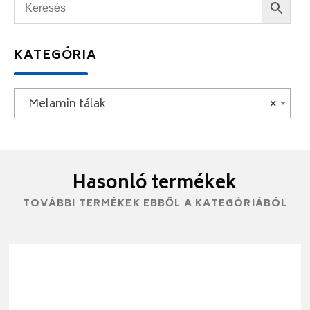
KATEGÓRIA
Melamin tálak
×
Hasonló termékek
TOVÁBBI TERMÉKEK EBBŐL A KATEGÓRIÁBÓL