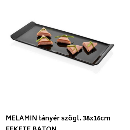
MELAMIN tányér szögl. 38x16cm