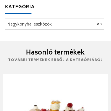
KATEGÓRIA
Nagykonyhai eszközök
×
Hasonló termékek
TOVÁBBI TERMÉKEK EBBŐL A KATEGÓRIÁBÓL