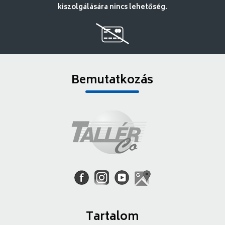
kiszolgálására nincs lehetőség.
Bemutatkozás
Tartalom