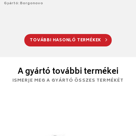
Gyártó: Borgonovo
TOVÁBBI HASONLÓ TERMÉKEK
A gyártó további termékei
ISMERJE MEG A GYÁRTÓ ÖSSZES TERMÉKÉT