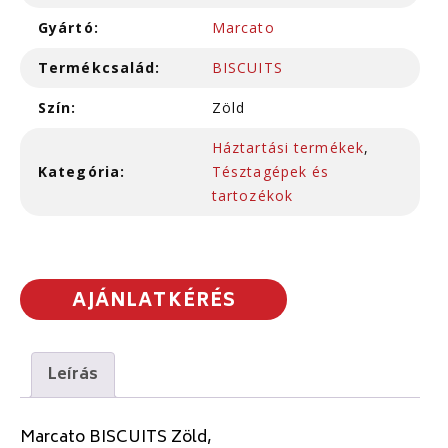
Gyártó:
Marcato
Termékcsalád:
BISCUITS
Szín:
Zöld
Háztartási termékek
,
Kategória:
Tésztagépek és
tartozékok
AJÁNLATKÉRÉS
Leírás
Marcato BISCUITS Zöld,