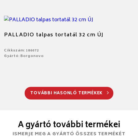
PALLADIO talpas tortatál 32 cm ÚJ
Cikkszám: 186072
Gyártó: Borgonovo
TOVÁBBI HASONLÓ TERMÉKEK
A gyártó további termékei
ISMERJE MEG A GYÁRTÓ ÖSSZES TERMÉKÉT