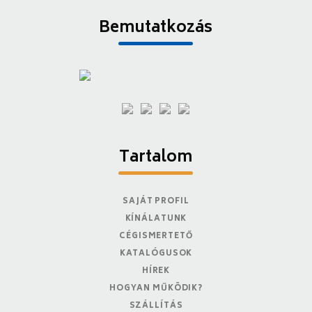
Bemutatkozás
Tartalom
SAJÁT PROFIL
KÍNÁLATUNK
CÉGISMERTETŐ
KATALÓGUSOK
HÍREK
HOGYAN MŰKÖDIK?
SZÁLLÍTÁS