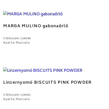
MARGA MULINO gabonaőrlő
Cikkszám: 128048
Gyártó: Marcato
Linzernyomó BISCUITS PINK POWDER
Cikkszám: 128082
Gyártó: Marcato