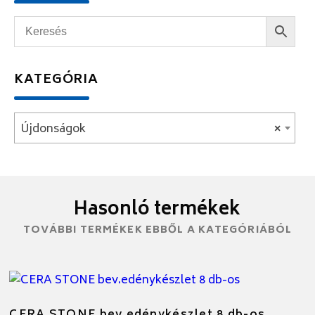
KATEGÓRIA
Újdonságok
×
Hasonló termékek
TOVÁBBI TERMÉKEK EBBŐL A KATEGÓRIÁBÓL
CERA STONE bev.edénykészlet 8 db-os