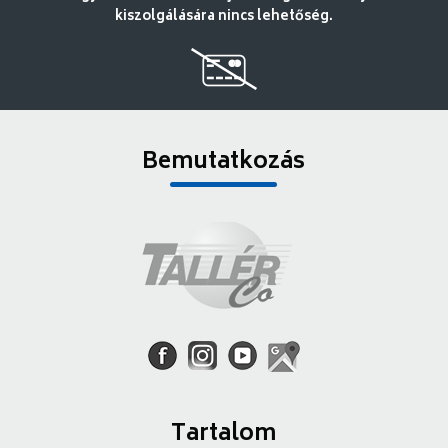
kiszolgálására nincs lehetőség.
Bemutatkozás
Tartalom