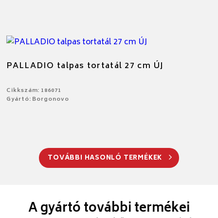
PALLADIO talpas tortatál 27 cm ÚJ
Cikkszám: 186071
Gyártó: Borgonovo
TOVÁBBI HASONLÓ TERMÉKEK
A gyártó további termékei