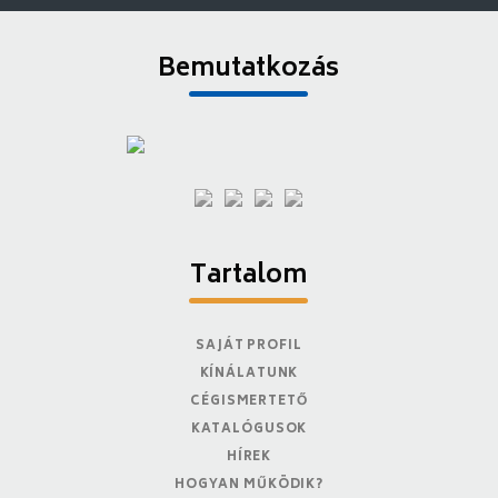
Bemutatkozás
Tartalom
SAJÁT PROFIL
KÍNÁLATUNK
CÉGISMERTETŐ
KATALÓGUSOK
HÍREK
HOGYAN MŰKÖDIK?