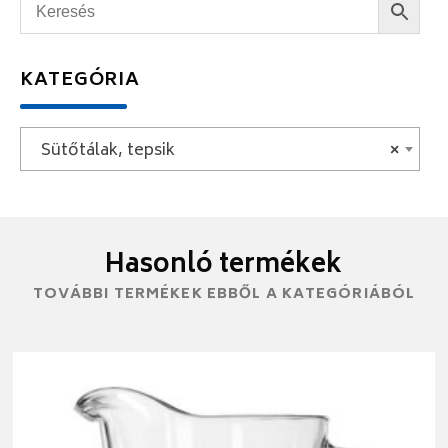
KATEGÓRIA
Sütőtálak, tepsik
×
Hasonló termékek
TOVÁBBI TERMÉKEK EBBŐL A KATEGÓRIÁBÓL