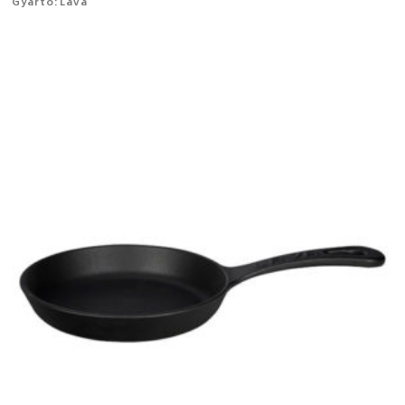
Gyártó: Lava