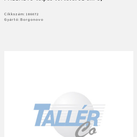
Cikkszám: 186072
Gyártó: Borgonovo