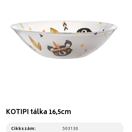
KOTIPI tálka 16,5cm
Cikkszám:
503130