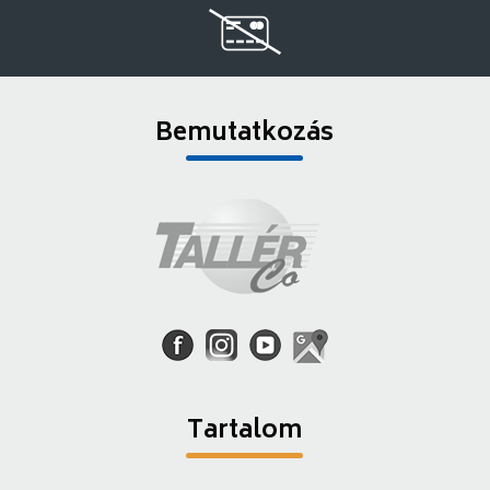
Bemutatkozás
Tartalom