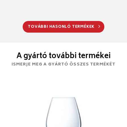
TOVÁBBI HASONLÓ TERMÉKEK
A gyártó további termékei
ISMERJE MEG A GYÁRTÓ ÖSSZES TERMÉKÉT