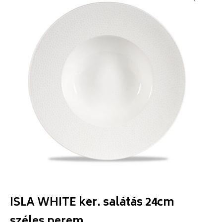
ISLA WHITE ker. salátás 24cm