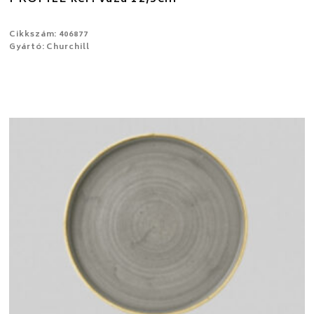
Cikkszám: 406877
Gyártó: Churchill