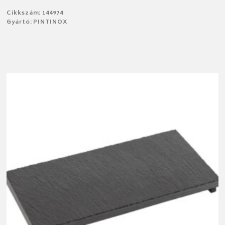
Cikkszám: 144974
Gyártó: PINTINOX