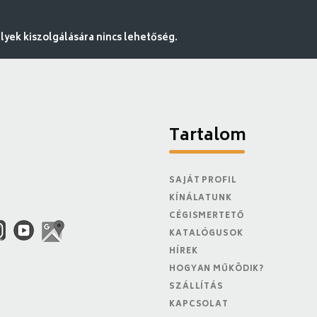
ek kiszolgálására nincs lehetőség.
Tartalom
SAJÁT PROFIL
KÍNÁLATUNK
CÉGISMERTETŐ
KATALÓGUSOK
HÍREK
HOGYAN MŰKÖDIK?
SZÁLLÍTÁS
KAPCSOLAT