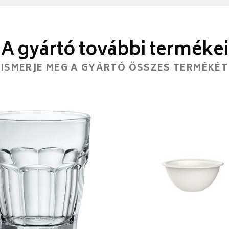
A gyártó további termékei
ISMERJE MEG A GYÁRTÓ ÖSSZES TERMÉKÉT