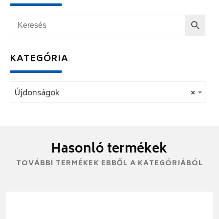
KATEGÓRIA
Újdonságok
×
Hasonló termékek
TOVÁBBI TERMÉKEK EBBŐL A KATEGÓRIÁBÓL