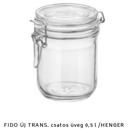
FIDO ÚJ TRANS. csatos üveg 0,5 l /HENGER