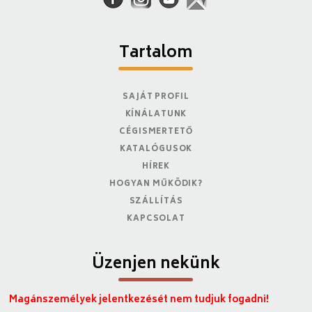
Tartalom
SAJÁT PROFIL
KÍNÁLATUNK
CÉGISMERTETŐ
KATALÓGUSOK
HÍREK
HOGYAN MŰKÖDIK?
SZÁLLÍTÁS
KAPCSOLAT
Üzenjen nekünk
Magánszemélyek jelentkezését nem tudjuk fogadni!