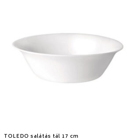
TOLEDO salátás tál 17 cm