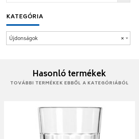
KATEGÓRIA
Újdonságok
×
Hasonló termékek
TOVÁBBI TERMÉKEK EBBŐL A KATEGÓRIÁBÓL