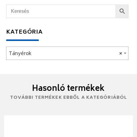
KATEGÓRIA
Tányérok
×
Hasonló termékek
TOVÁBBI TERMÉKEK EBBŐL A KATEGÓRIÁBÓL