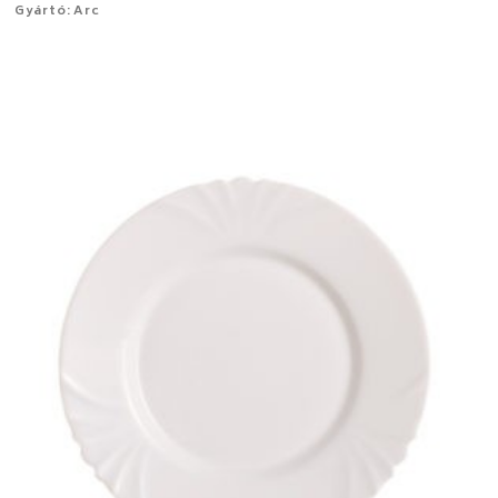
Gyártó: Arc