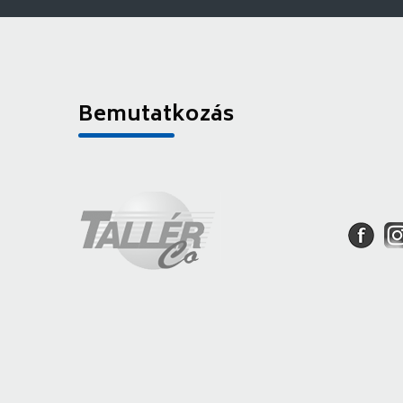
Bemutatkozás