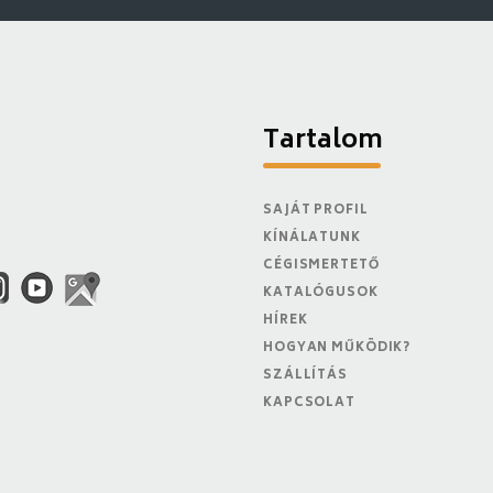
Tartalom
SAJÁT PROFIL
KÍNÁLATUNK
CÉGISMERTETŐ
KATALÓGUSOK
HÍREK
HOGYAN MŰKÖDIK?
SZÁLLÍTÁS
KAPCSOLAT