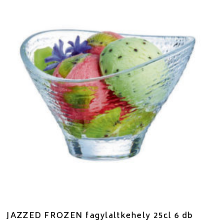
JAZZED FROZEN fagylaltkehely 25cl 6 db