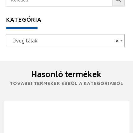
KATEGÓRIA
Üveg tálak
×
Hasonló termékek
TOVÁBBI TERMÉKEK EBBŐL A KATEGÓRIÁBÓL