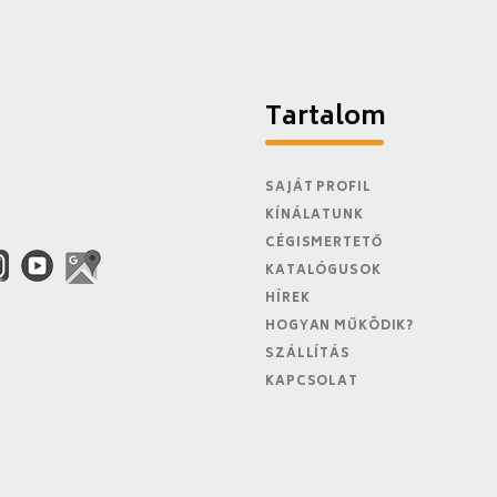
Tartalom
SAJÁT PROFIL
KÍNÁLATUNK
CÉGISMERTETŐ
KATALÓGUSOK
HÍREK
HOGYAN MŰKÖDIK?
SZÁLLÍTÁS
KAPCSOLAT