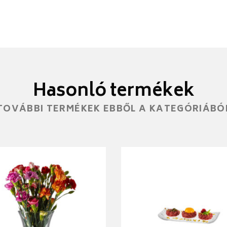
Hasonló termékek
TOVÁBBI TERMÉKEK EBBŐL A KATEGÓRIÁBÓ