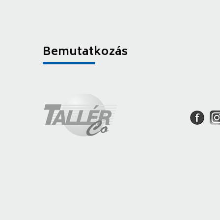
Bemutatkozás