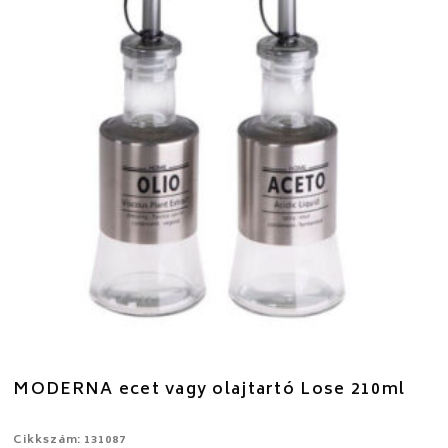
MODERNA ecet vagy olajtartó Lose 210ml
Cikkszám: 131087