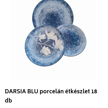
DARSIA BLU porcelán étkészlet 18
db