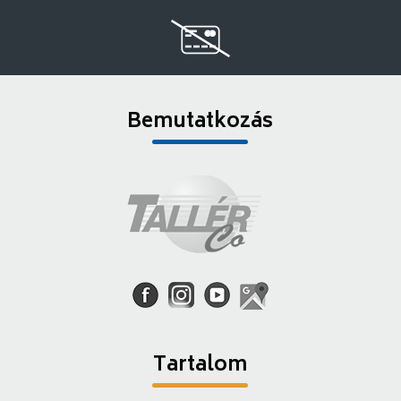
Bemutatkozás
Tartalom