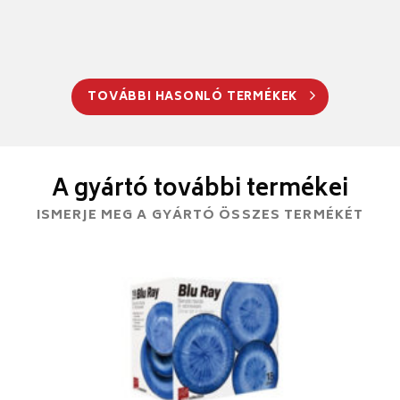
TOVÁBBI HASONLÓ TERMÉKEK
A gyártó további termékei
ISMERJE MEG A GYÁRTÓ ÖSSZES TERMÉKÉT