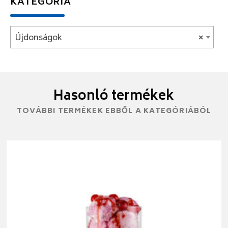
KATEGÓRIA
Újdonságok
×
Hasonló termékek
TOVÁBBI TERMÉKEK EBBŐL A KATEGÓRIÁBÓL