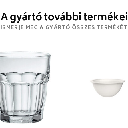
A gyártó további termékei
ISMERJE MEG A GYÁRTÓ ÖSSZES TERMÉKÉT