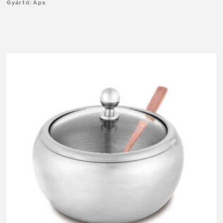
Gyártó: Aps