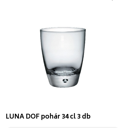
LUNA DOF pohár 34 cl 3 db