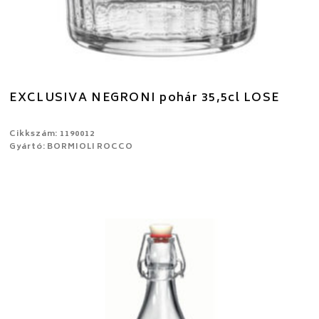
EXCLUSIVA NEGRONI pohár 35,5cl LOSE
Cikkszám: 1190012
Gyártó: BORMIOLI ROCCO