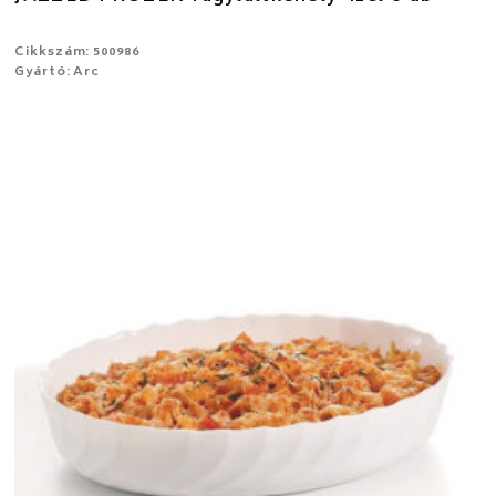
Cikkszám: 500986
Gyártó: Arc