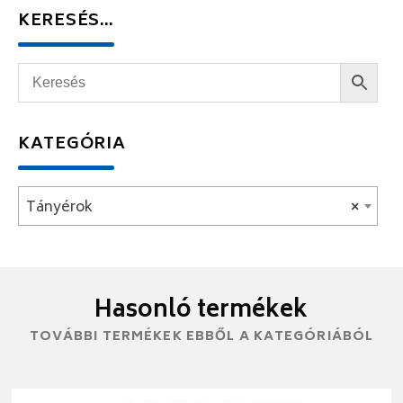
KERESÉS…
KATEGÓRIA
Tányérok
×
Hasonló termékek
TOVÁBBI TERMÉKEK EBBŐL A KATEGÓRIÁBÓL