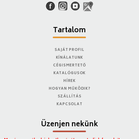
Tartalom
SAJÁT PROFIL
KÍNÁLATUNK
CÉGISMERTETŐ
KATALÓGUSOK
HÍREK
HOGYAN MŰKÖDIK?
SZÁLLÍTÁS
KAPCSOLAT
Üzenjen nekünk