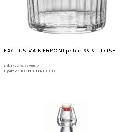
EXCLUSIVA NEGRONI pohár 35,5cl LOSE
Cikkszám: 1190012
Gyártó: BORMIOLI ROCCO