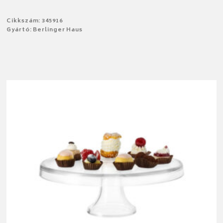
Cikkszám: 345916
Gyártó: Berlinger Haus