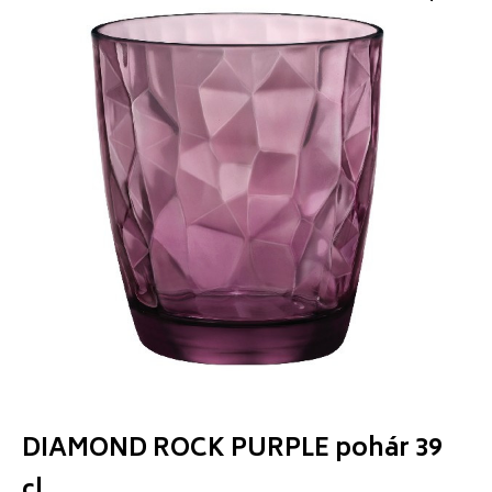
DIAMOND ROCK PURPLE pohár 39