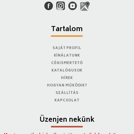
Tartalom
SAJÁT PROFIL
KÍNÁLATUNK
CÉGISMERTETŐ
KATALÓGUSOK
HÍREK
HOGYAN MŰKÖDIK?
SZÁLLÍTÁS
KAPCSOLAT
Üzenjen nekünk