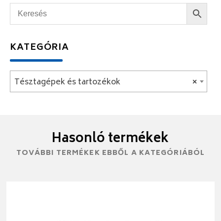
KATEGÓRIA
Tésztagépek és tartozékok
×
Hasonló termékek
TOVÁBBI TERMÉKEK EBBŐL A KATEGÓRIÁBÓL