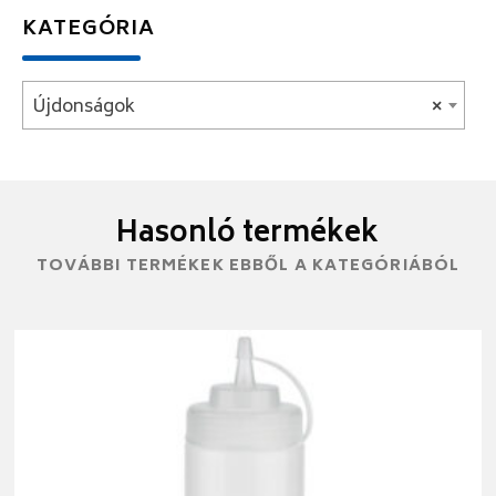
KATEGÓRIA
Újdonságok
×
Hasonló termékek
TOVÁBBI TERMÉKEK EBBŐL A KATEGÓRIÁBÓL