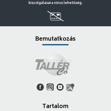
kiszolgálására nincs lehetőség.
Bemutatkozás
Tartalom