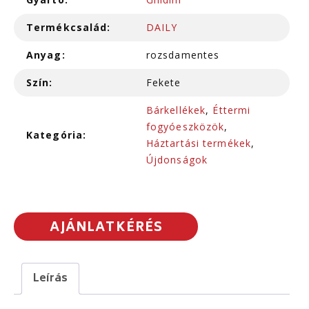
Termékcsalád:
DAILY
Anyag:
rozsdamentes
Szín:
Fekete
Bárkellékek
,
Éttermi
fogyóeszközök
,
Kategória:
Háztartási termékek
,
Újdonságok
AJÁNLATKÉRÉS
Leírás