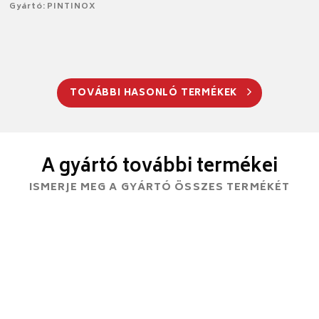
Gyártó: PINTINOX
TOVÁBBI HASONLÓ TERMÉKEK
A gyártó további termékei
ISMERJE MEG A GYÁRTÓ ÖSSZES TERMÉKÉT