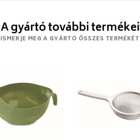
A gyártó további termékei
ISMERJE MEG A GYÁRTÓ ÖSSZES TERMÉKÉT