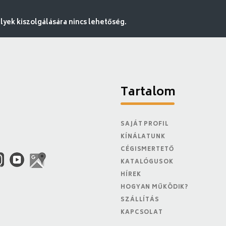
ek kiszolgálására nincs lehetőség.
Tartalom
SAJÁT PROFIL
KÍNÁLATUNK
CÉGISMERTETŐ
KATALÓGUSOK
HÍREK
HOGYAN MŰKÖDIK?
SZÁLLÍTÁS
KAPCSOLAT