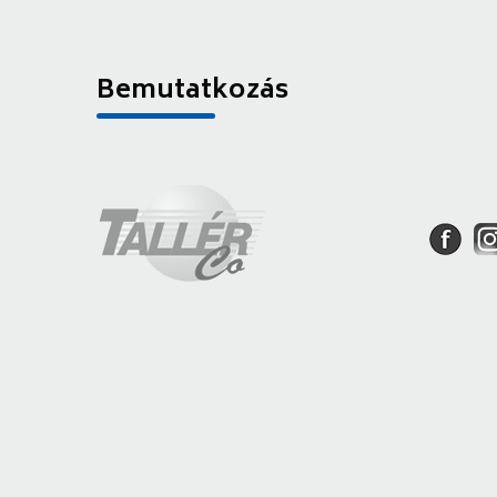
Bemutatkozás