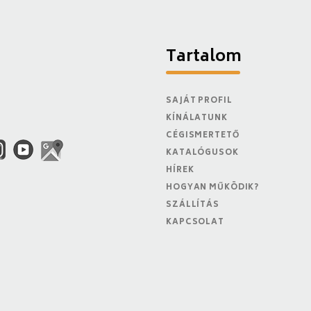
Tartalom
SAJÁT PROFIL
KÍNÁLATUNK
CÉGISMERTETŐ
KATALÓGUSOK
HÍREK
HOGYAN MŰKÖDIK?
SZÁLLÍTÁS
KAPCSOLAT