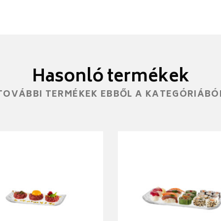
Hasonló termékek
TOVÁBBI TERMÉKEK EBBŐL A KATEGÓRIÁBÓ