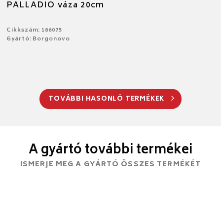
PALLADIO váza 20cm
Cikkszám: 186075
Gyártó: Borgonovo
TOVÁBBI HASONLÓ TERMÉKEK
A gyártó további termékei
ISMERJE MEG A GYÁRTÓ ÖSSZES TERMÉKÉT