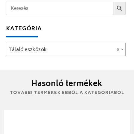
KATEGÓRIA
Tálaló eszközök
×
Hasonló termékek
TOVÁBBI TERMÉKEK EBBŐL A KATEGÓRIÁBÓL