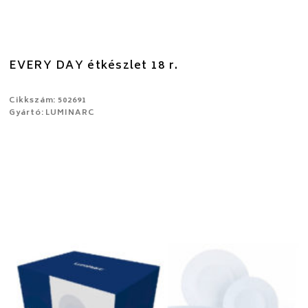
EVERY DAY étkészlet 18 r.
Cikkszám: 502691
Gyártó: LUMINARC