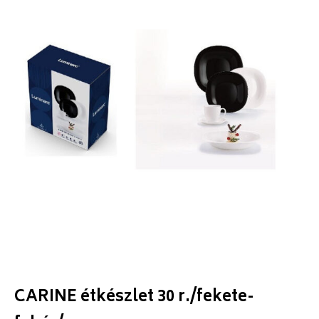
CARINE étkészlet 30 r./fekete-