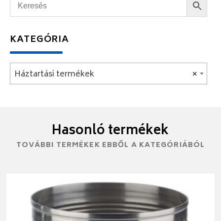
KATEGÓRIA
Háztartási termékek
×
Hasonló termékek
TOVÁBBI TERMÉKEK EBBŐL A KATEGÓRIÁBÓL