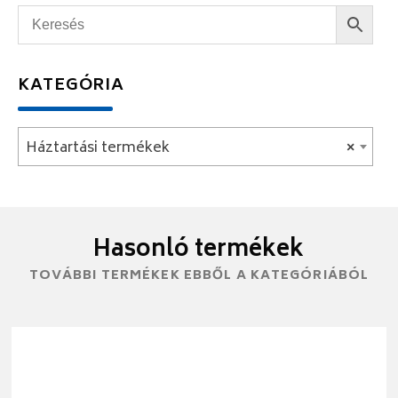
KATEGÓRIA
Háztartási termékek
×
Hasonló termékek
TOVÁBBI TERMÉKEK EBBŐL A KATEGÓRIÁBÓL