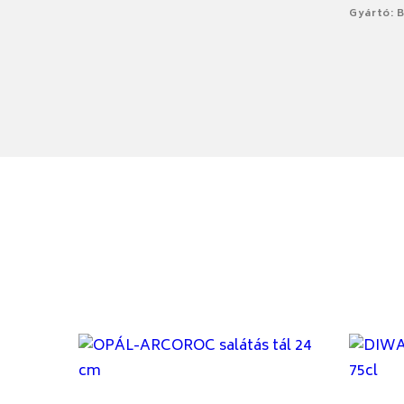
Gyártó: 