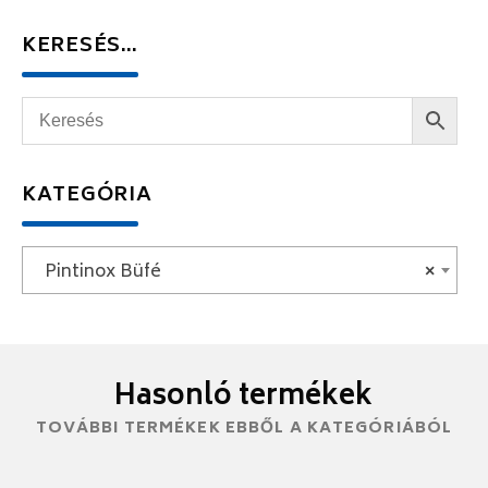
KERESÉS…
KATEGÓRIA
Pintinox Büfé
×
Hasonló termékek
TOVÁBBI TERMÉKEK EBBŐL A KATEGÓRIÁBÓL