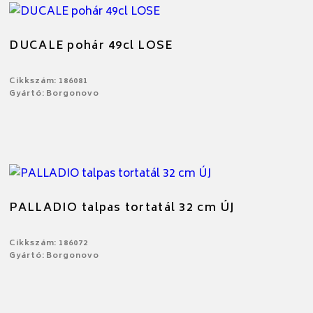
DUCALE pohár 49cl LOSE
Cikkszám: 186081
Gyártó: Borgonovo
PALLADIO talpas tortatál 32 cm ÚJ
Cikkszám: 186072
Gyártó: Borgonovo