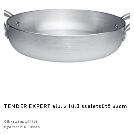
TENDER EXPERT alu. 2 fülű szeletsütő 32cm
Cikkszám: 144961
Gyártó: PINTINOX