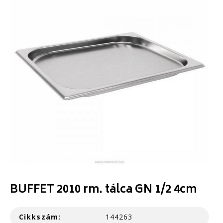
BUFFET 2010 rm. tálca GN 1/2 4cm
Cikkszám:
144263