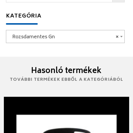
KATEGÓRIA
Rozsdamentes Gn
×
Hasonló termékek
TOVÁBBI TERMÉKEK EBBŐL A KATEGÓRIÁBÓL