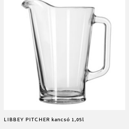
LIBBEY PITCHER kancsó 1,05l