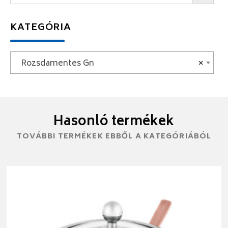
KATEGÓRIA
Rozsdamentes Gn
×
Hasonló termékek
TOVÁBBI TERMÉKEK EBBŐL A KATEGÓRIÁBÓL