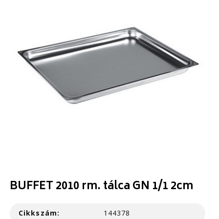
BUFFET 2010 rm. tálca GN 1/1 2cm
Cikkszám:
144378