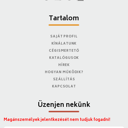
Tartalom
SAJÁT PROFIL
KÍNÁLATUNK
CÉGISMERTETŐ
KATALÓGUSOK
HÍREK
HOGYAN MŰKÖDIK?
SZÁLLÍTÁS
KAPCSOLAT
Üzenjen nekünk
Magánszemélyek jelentkezését nem tudjuk fogadni!