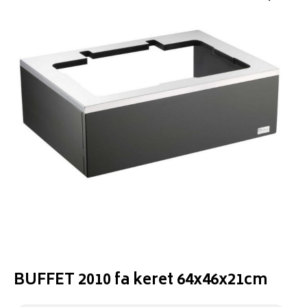
BUFFET 2010 fa keret 64x46x21cm