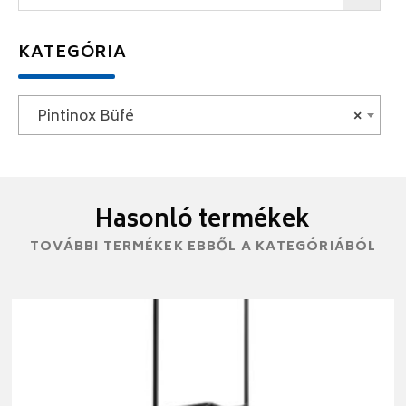
KATEGÓRIA
Pintinox Büfé
×
Hasonló termékek
TOVÁBBI TERMÉKEK EBBŐL A KATEGÓRIÁBÓL