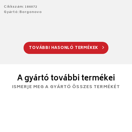
Cikkszám: 186072
Gyártó: Borgonovo
TOVÁBBI HASONLÓ TERMÉKEK
A gyártó további termékei
ISMERJE MEG A GYÁRTÓ ÖSSZES TERMÉKÉT