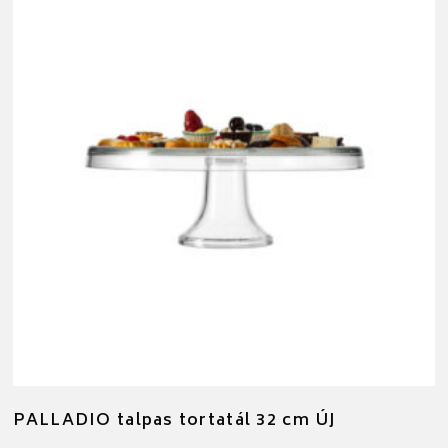
PALLADIO talpas tortatál 32 cm ÚJ