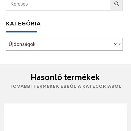
KATEGÓRIA
Újdonságok
×
Hasonló termékek
TOVÁBBI TERMÉKEK EBBŐL A KATEGÓRIÁBÓL