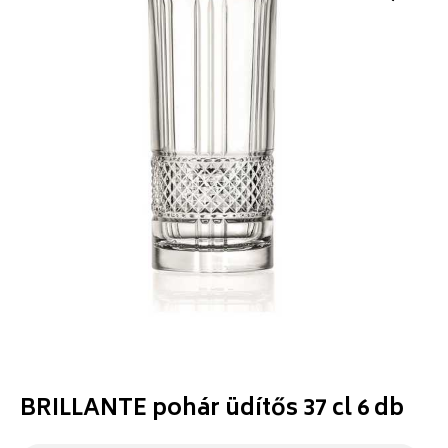
BRILLANTE pohár üdítős 37 cl 6 db