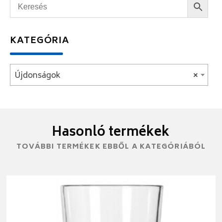
KATEGÓRIA
Újdonságok
×
Hasonló termékek
TOVÁBBI TERMÉKEK EBBŐL A KATEGÓRIÁBÓL