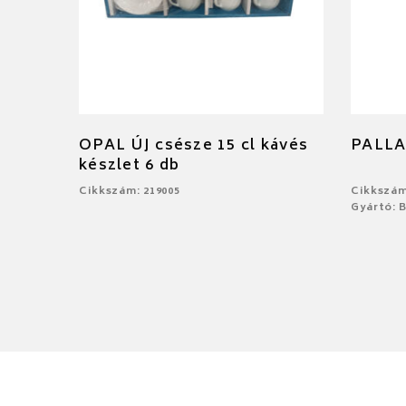
OPAL ÚJ csésze 15 cl kávés
PALLA
készlet 6 db
Cikkszám: 219005
Cikkszám
Gyártó: 