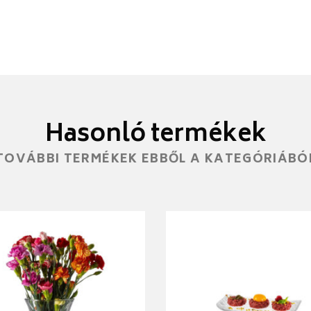
Hasonló termékek
TOVÁBBI TERMÉKEK EBBŐL A KATEGÓRIÁBÓ