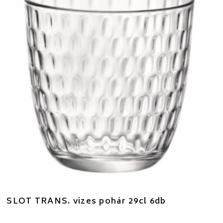
SLOT TRANS. vizes pohár 29cl 6db