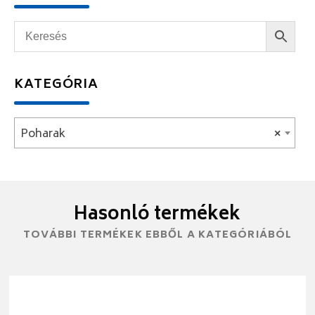
KATEGÓRIA
Poharak
×
Hasonló termékek
TOVÁBBI TERMÉKEK EBBŐL A KATEGÓRIÁBÓL