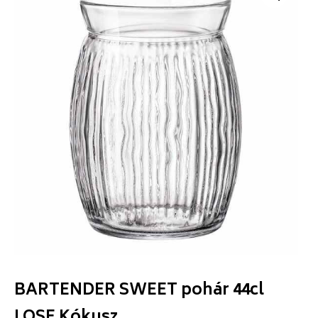
BARTENDER SWEET pohár 44cl