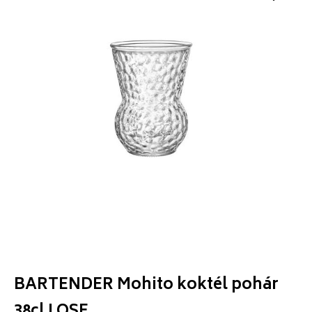
BARTENDER Mohito koktél pohár