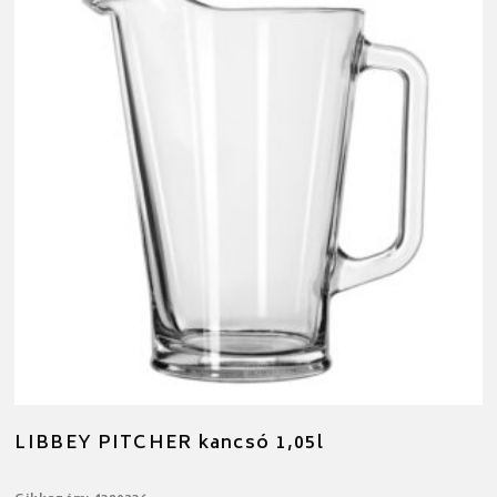
LIBBEY PITCHER kancsó 1,05l