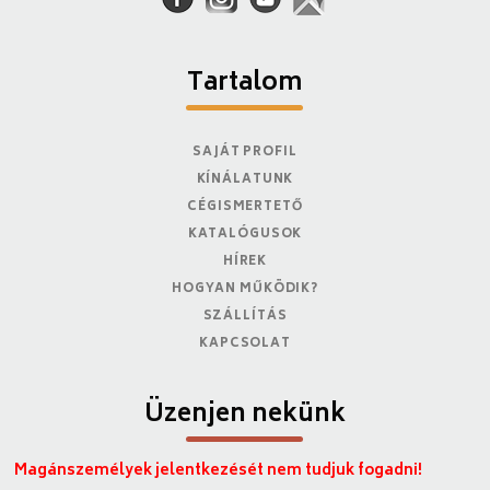
Tartalom
SAJÁT PROFIL
KÍNÁLATUNK
CÉGISMERTETŐ
KATALÓGUSOK
HÍREK
HOGYAN MŰKÖDIK?
SZÁLLÍTÁS
KAPCSOLAT
Üzenjen nekünk
Magánszemélyek jelentkezését nem tudjuk fogadni!