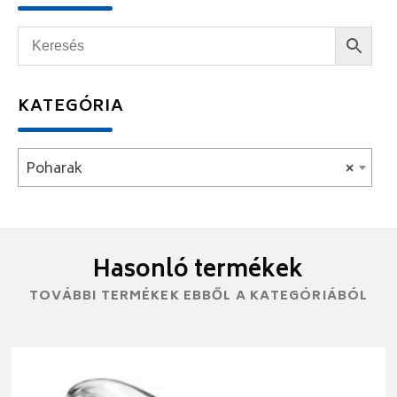
KATEGÓRIA
Poharak
×
Hasonló termékek
TOVÁBBI TERMÉKEK EBBŐL A KATEGÓRIÁBÓL