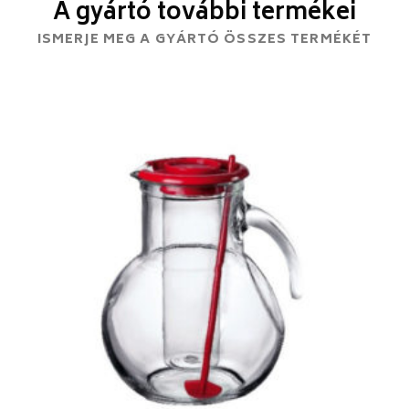
A gyártó további termékei
ISMERJE MEG A GYÁRTÓ ÖSSZES TERMÉKÉT