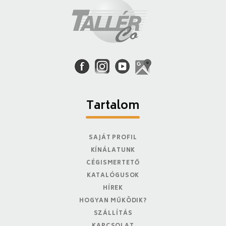
Tartalom
SAJÁT PROFIL
KÍNÁLATUNK
CÉGISMERTETŐ
KATALÓGUSOK
HÍREK
HOGYAN MŰKÖDIK?
SZÁLLÍTÁS