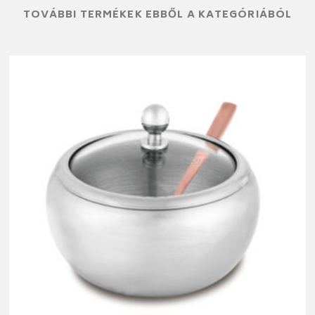
TOVÁBBI TERMÉKEK EBBŐL A KATEGÓRIÁBÓL