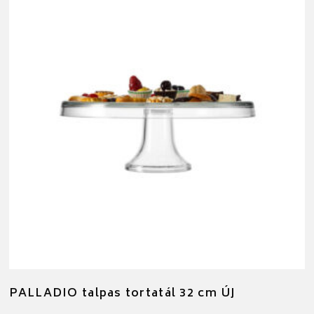
PALLADIO talpas tortatál 32 cm ÚJ