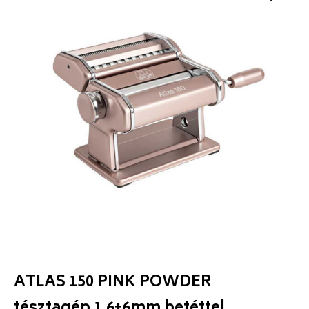
ATLAS 150 PINK POWDER