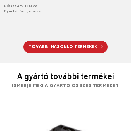
Cikkszám: 186072
Gyártó: Borgonovo
TOVÁBBI HASONLÓ TERMÉKEK
A gyártó további termékei
ISMERJE MEG A GYÁRTÓ ÖSSZES TERMÉKÉT