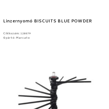
Linzernyomó BISCUITS BLUE POWDER
Cikkszám: 128079
Gyártó: Marcato