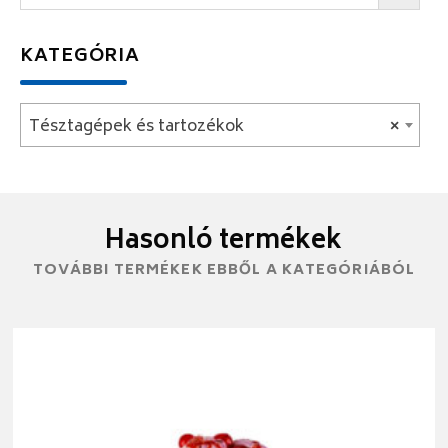
KATEGÓRIA
Tésztagépek és tartozékok
×
Hasonló termékek
TOVÁBBI TERMÉKEK EBBŐL A KATEGÓRIÁBÓL