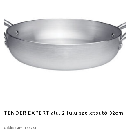
TENDER EXPERT alu. 2 fülű szeletsütő 32cm
Cikkszám: 144961