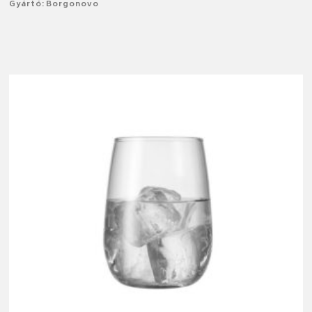
Gyártó: Borgonovo