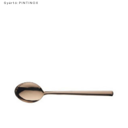
Gyártó: PINTINOX