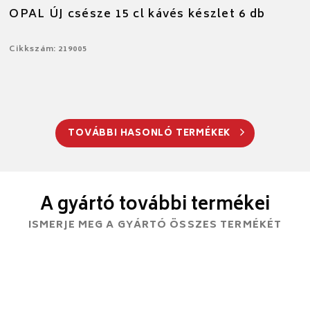
OPAL ÚJ csésze 15 cl kávés készlet 6 db
Cikkszám: 219005
TOVÁBBI HASONLÓ TERMÉKEK
A gyártó további termékei
ISMERJE MEG A GYÁRTÓ ÖSSZES TERMÉKÉT