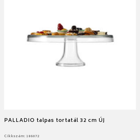
PALLADIO talpas tortatál 32 cm ÚJ
Cikkszám: 186072