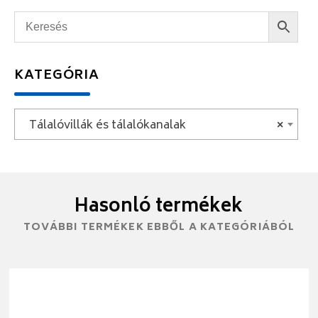
KATEGÓRIA
Tálalóvillák és tálalókanalak
×
Hasonló termékek
TOVÁBBI TERMÉKEK EBBŐL A KATEGÓRIÁBÓL