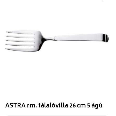
ASTRA rm. tálalóvilla 26 cm 5 ágú