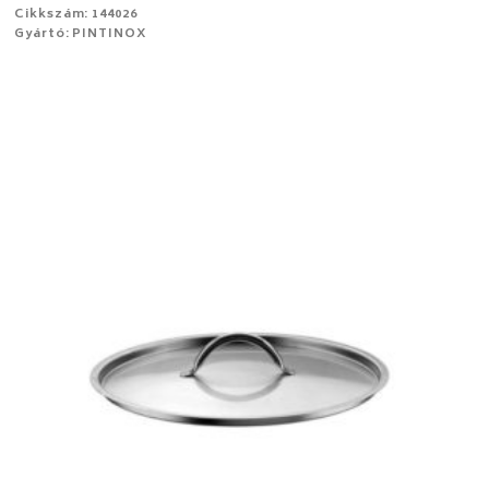
Cikkszám: 144026
Gyártó: PINTINOX