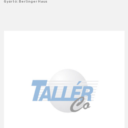
Gyártó: Berlinger Haus