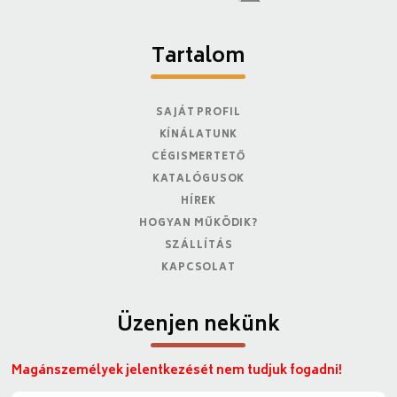
Tartalom
SAJÁT PROFIL
KÍNÁLATUNK
CÉGISMERTETŐ
KATALÓGUSOK
HÍREK
HOGYAN MŰKÖDIK?
SZÁLLÍTÁS
KAPCSOLAT
Üzenjen nekünk
Magánszemélyek jelentkezését nem tudjuk fogadni!