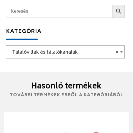
KATEGÓRIA
Tálalóvillák és tálalókanalak
×
Hasonló termékek
TOVÁBBI TERMÉKEK EBBŐL A KATEGÓRIÁBÓL