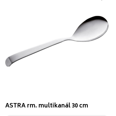
ASTRA rm. multikanál 30 cm