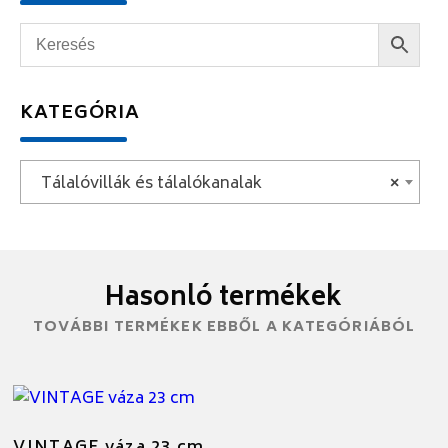
KATEGÓRIA
Tálalóvillák és tálalókanalak
×
Hasonló termékek
TOVÁBBI TERMÉKEK EBBŐL A KATEGÓRIÁBÓL
VINTAGE váza 23 cm