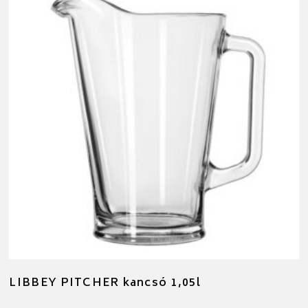
LIBBEY PITCHER kancsó 1,05l