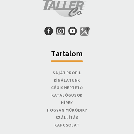
Tartalom
SAJÁT PROFIL
KÍNÁLATUNK
CÉGISMERTETŐ
KATALÓGUSOK
HÍREK
HOGYAN MŰKÖDIK?
SZÁLLÍTÁS
KAPCSOLAT