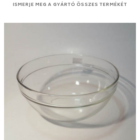
ISMERJE MEG A GYÁRTÓ ÖSSZES TERMÉKÉT