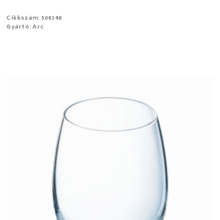
Cikkszám: 508148
Gyártó: Arc