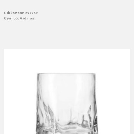
Cikkszám: 297269
Gyártó: Vidrios