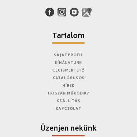
Tartalom
SAJÁT PROFIL
KÍNÁLATUNK
CÉGISMERTETŐ
KATALÓGUSOK
HÍREK
HOGYAN MŰKÖDIK?
SZÁLLÍTÁS
KAPCSOLAT
Üzenjen nekünk