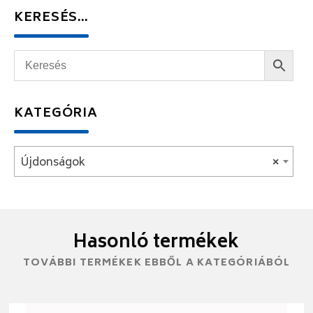
KERESÉS…
KATEGÓRIA
Újdonságok
×
Hasonló termékek
TOVÁBBI TERMÉKEK EBBŐL A KATEGÓRIÁBÓL