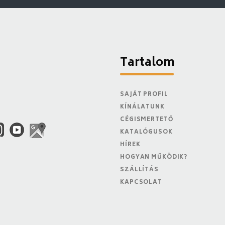
Tartalom
SAJÁT PROFIL
KÍNÁLATUNK
CÉGISMERTETŐ
KATALÓGUSOK
HÍREK
HOGYAN MŰKÖDIK?
SZÁLLÍTÁS
KAPCSOLAT