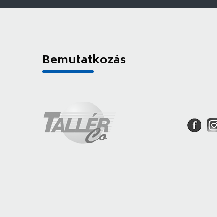
Bemutatkozás