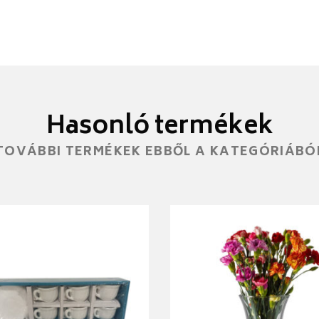
Hasonló termékek
TOVÁBBI TERMÉKEK EBBŐL A KATEGÓRIÁBÓ